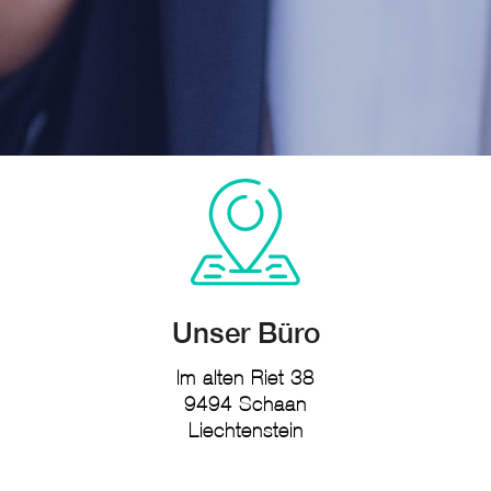
Unser Büro
Im alten Riet 38
9494 Schaan
Liechtenstein