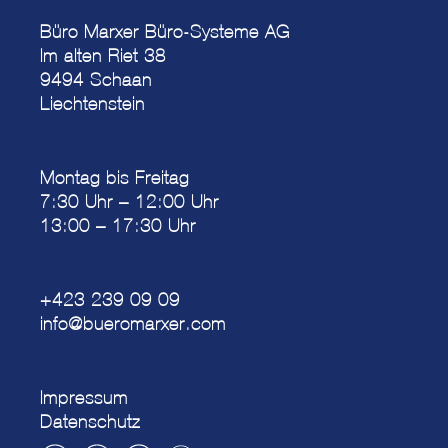
Büro Marxer Büro-Systeme AG
Im alten Riet 38
9494 Schaan
Liechtenstein
Montag bis Freitag
7:30 Uhr – 12:00 Uhr
13:00 – 17:30 Uhr
+423 239 09 09
info@bueromarxer.com
Impressum
Datenschutz