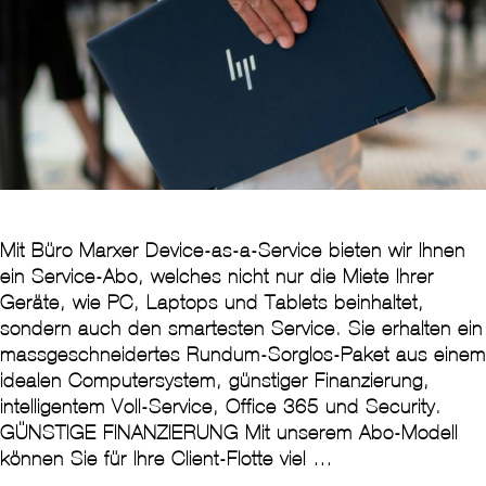
Mit Büro Marxer Device-as-a-Service bieten wir Ihnen
ein Service-Abo, welches nicht nur die Miete Ihrer
Geräte, wie PC, Laptops und Tablets beinhaltet,
sondern auch den smartesten Service. Sie erhalten ein
massgeschneidertes Rundum-Sorglos-Paket aus einem
idealen Computersystem, günstiger Finanzierung,
intelligentem Voll-Service, Office 365 und Security.
GÜNSTIGE FINANZIERUNG Mit unserem Abo-Modell
können Sie für Ihre Client-Flotte viel …