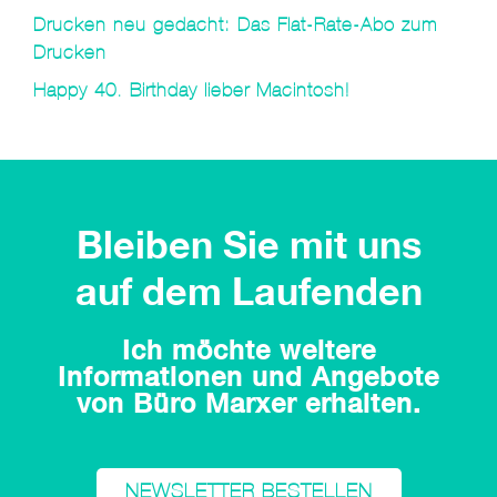
Drucken neu gedacht: Das Flat-Rate-Abo zum
Drucken
Happy 40. Birthday lieber Macintosh!
Bleiben Sie mit uns
auf dem Laufenden
Ich möchte weitere
Informationen und Angebote
von Büro Marxer erhalten.
NEWSLETTER BESTELLEN