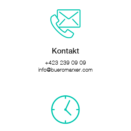
Kontakt
+423 239 09 09
info@bueromarxer.com