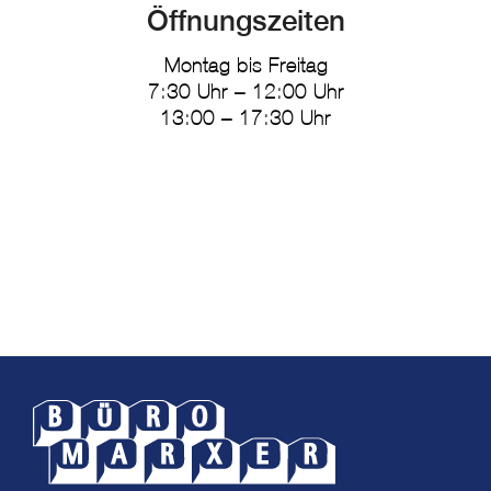
Öffnungszeiten
Montag bis Freitag
7:30 Uhr – 12:00 Uhr
13:00 – 17:30 Uhr