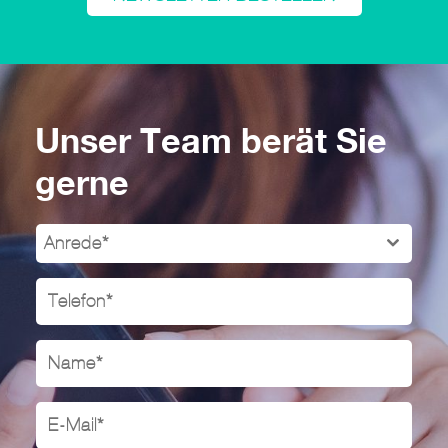
Unser Team berät Sie
gerne
Anrede*