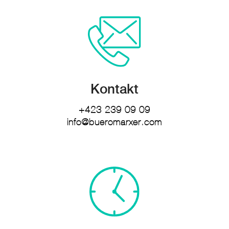
Kontakt
+423 239 09 09
info@bueromarxer.com