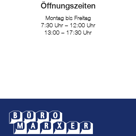
Öffnungszeiten
Montag bis Freitag
7:30 Uhr – 12:00 Uhr
13:00 – 17:30 Uhr