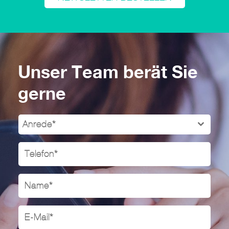
Unser Team berät Sie
gerne
Anrede*