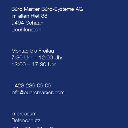
Büro Marxer Büro-Systeme AG
Im alten Riet 38
9494 Schaan
Liechtenstein
Montag bis Freitag
7:30 Uhr – 12:00 Uhr
13:00 – 17:30 Uhr
+423 239 09 09
info@bueromarxer.com
Impressum
Datenschutz