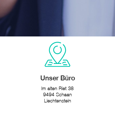
Unser Büro
Im alten Riet 38
9494 Schaan
Liechtenstein