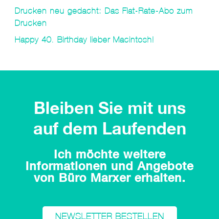
Drucken neu gedacht: Das Flat-Rate-Abo zum
Drucken
Happy 40. Birthday lieber Macintosh!
Bleiben Sie mit uns
auf dem Laufenden
Ich möchte weitere
Informationen und Angebote
von Büro Marxer erhalten.
NEWSLETTER BESTELLEN