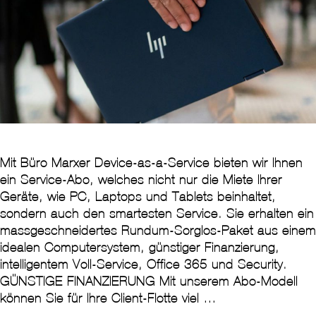
Mit Büro Marxer Device-as-a-Service bieten wir Ihnen
ein Service-Abo, welches nicht nur die Miete Ihrer
Geräte, wie PC, Laptops und Tablets beinhaltet,
sondern auch den smartesten Service. Sie erhalten ein
massgeschneidertes Rundum-Sorglos-Paket aus einem
idealen Computersystem, günstiger Finanzierung,
intelligentem Voll-Service, Office 365 und Security.
GÜNSTIGE FINANZIERUNG Mit unserem Abo-Modell
können Sie für Ihre Client-Flotte viel …