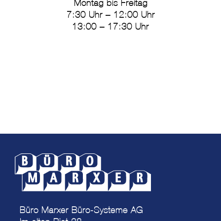
Montag bis Freitag
7:30 Uhr – 12:00 Uhr
13:00 – 17:30 Uhr
Büro Marxer Büro-Systeme AG