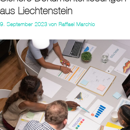
aus Liechtenstein
9. September 2023
von
Raffael Marchio