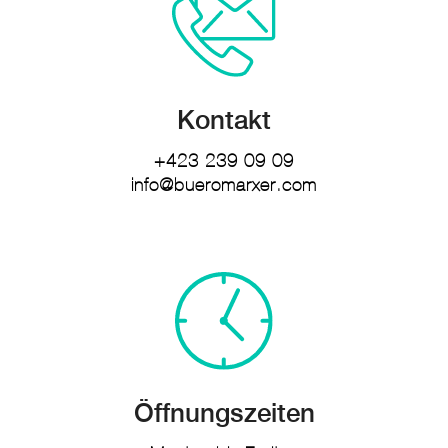
Kontakt
+423 239 09 09
info@bueromarxer.com
Öffnungszeiten