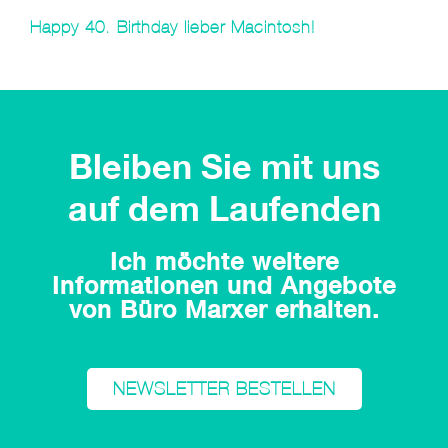
Happy 40. Birthday lieber Macintosh!
Bleiben Sie mit uns
auf dem Laufenden
Ich möchte weitere
Informationen und Angebote
von Büro Marxer erhalten.
NEWSLETTER BESTELLEN