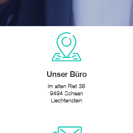
Unser Büro
Im alten Riet 38
9494 Schaan
Liechtenstein