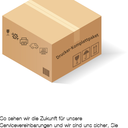
So sehen wir die Zukunft für unsere
Servicevereinbarungen und wir sind uns sicher, Sie