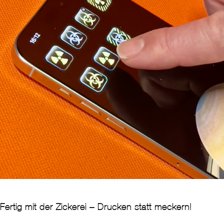
Fertig mit der Zickerei – Drucken statt meckern!