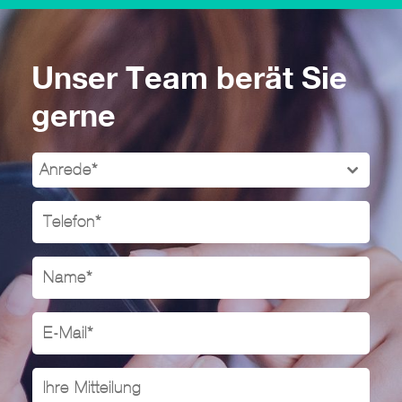
Unser Team berät Sie
gerne
Anrede*