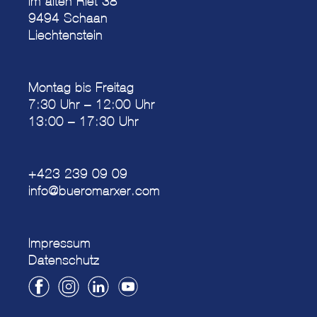
Im alten Riet 38
9494 Schaan
Liechtenstein
Montag bis Freitag
7:30 Uhr – 12:00 Uhr
13:00 – 17:30 Uhr
+423 239 09 09
info@bueromarxer.com
Impressum
Datenschutz