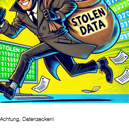
Achtung, Datenzecken!