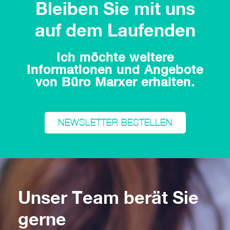
Bleiben Sie mit uns
auf dem Laufenden
Ich möchte weitere
Informationen und Angebote
von Büro Marxer erhalten.
NEWSLETTER BESTELLEN
Unser Team berät Sie
gerne