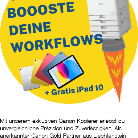
Mit unserem exklusiven Canon Kopierer erlebst du
unvergleichliche Präzision und Zuverlässigkeit. Als
anerkannter Canon Gold Partner aus Liechtenstein