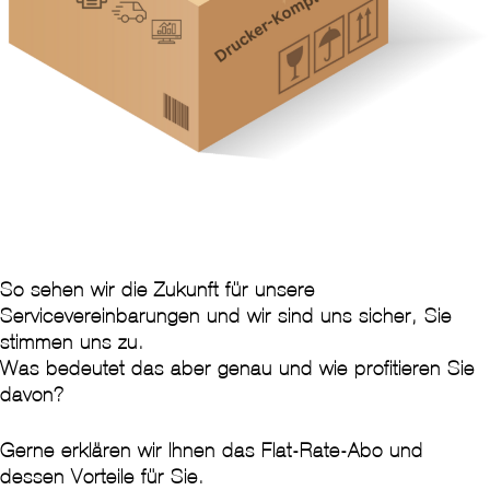
So sehen wir die Zukunft für unsere
Servicevereinbarungen und wir sind uns sicher, Sie
stimmen uns zu.
Was bedeutet das aber genau und wie profitieren Sie
davon?
Gerne erklären wir Ihnen das Flat-Rate-Abo und
dessen Vorteile für Sie.