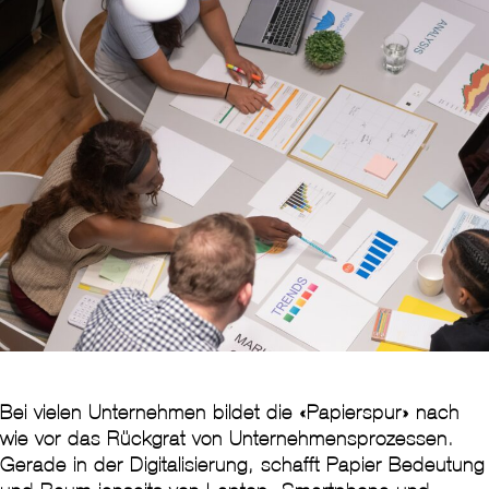
Bei vielen Unternehmen bildet die «Papierspur» nach
wie vor das Rückgrat von Unternehmensprozessen.
Gerade in der Digitalisierung, schafft Papier Bedeutung