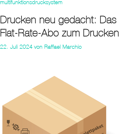
multifunktionsdrucksystem
Drucken neu gedacht: Das
Flat-Rate-Abo zum Drucken
22. Juli 2024
von
Raffael Marchio