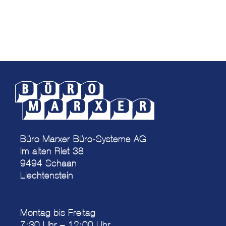
Büro Marxer Büro-Systeme AG
Im alten Riet 38
9494 Schaan
Liechtenstein
Montag bis Freitag
7:30 Uhr – 12:00 Uhr