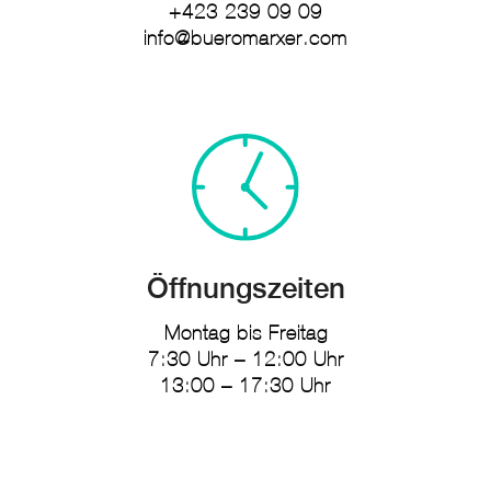
+423 239 09 09
info@bueromarxer.com
Öffnungszeiten
Montag bis Freitag
7:30 Uhr – 12:00 Uhr
13:00 – 17:30 Uhr