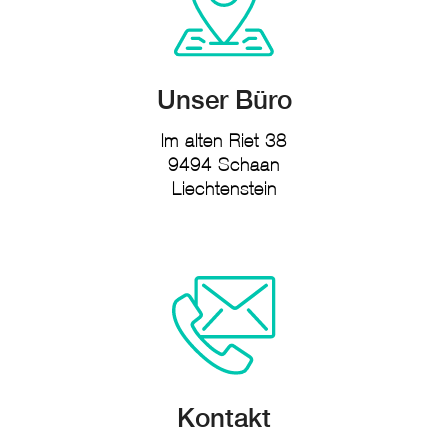
Unser Büro
Im alten Riet 38
9494 Schaan
Liechtenstein
Kontakt