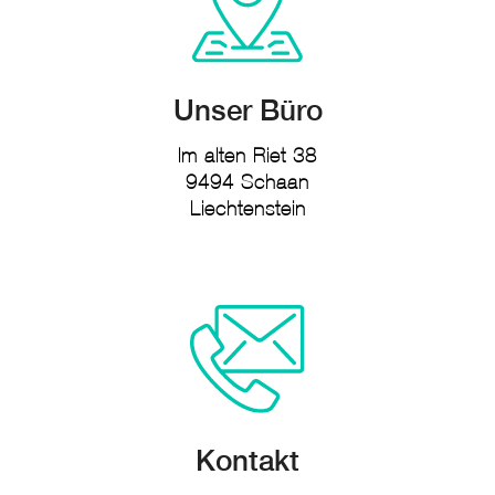
Unser Büro
Im alten Riet 38
9494 Schaan
Liechtenstein
Kontakt