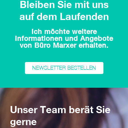
Bleiben Sie mit uns
auf dem Laufenden
Ich möchte weitere
Informationen und Angebote
von Büro Marxer erhalten.
NEWSLETTER BESTELLEN
Unser Team berät Sie
gerne