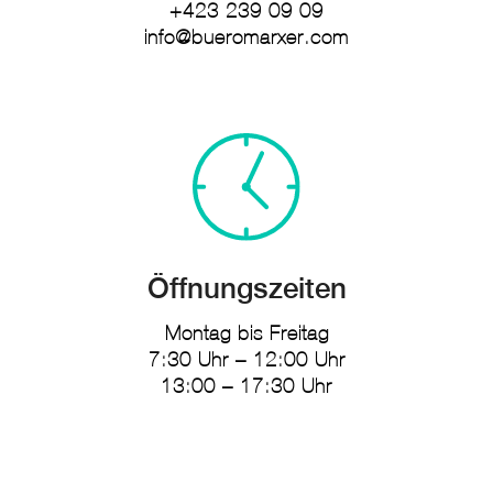
+423 239 09 09
info@bueromarxer.com
Öffnungszeiten
Montag bis Freitag
7:30 Uhr – 12:00 Uhr
13:00 – 17:30 Uhr