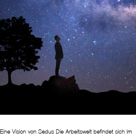
Eine Vision von Sedus Die Arbeitswelt befindet sich im