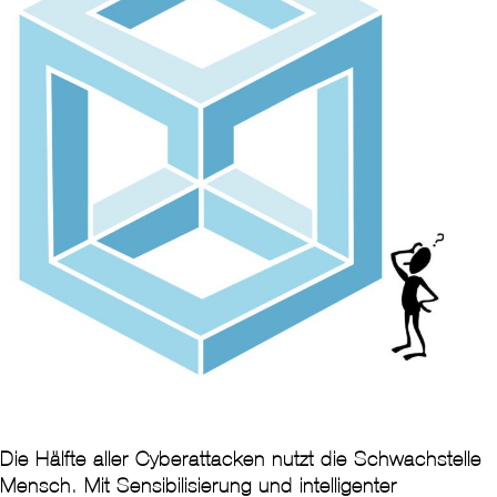
Die Hälfte aller Cyberattacken nutzt die Schwachstelle
Mensch. Mit Sensibilisierung und intelligenter