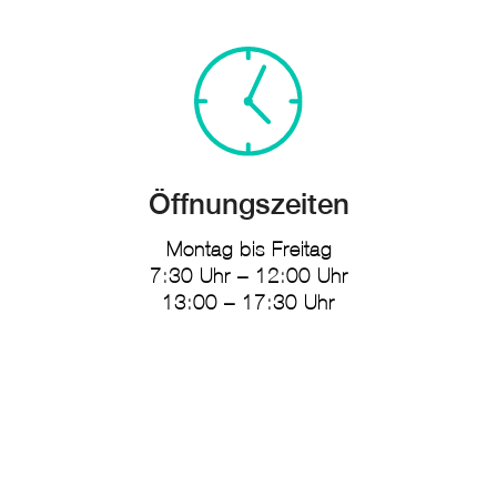
Öffnungszeiten
Montag bis Freitag
7:30 Uhr – 12:00 Uhr
13:00 – 17:30 Uhr