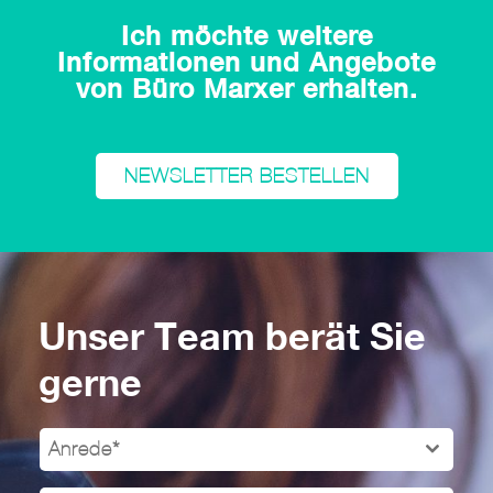
Ich möchte weitere
Informationen und Angebote
von Büro Marxer erhalten.
NEWSLETTER BESTELLEN
Unser Team berät Sie
gerne
Anrede*