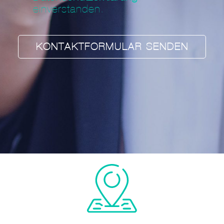
einverstanden.
KONTAKTFORMULAR SENDEN