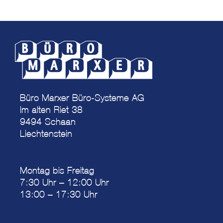
Büro Marxer Büro-Systeme AG
Im alten Riet 38
9494 Schaan
Liechtenstein
Montag bis Freitag
7:30 Uhr – 12:00 Uhr
13:00 – 17:30 Uhr