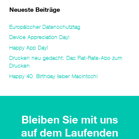
Neueste Beiträge
Europäischer Datenschutztag
Device Appreciation Day!
Happy App Day!
Drucken neu gedacht: Das Flat-Rate-Abo zum
Drucken
Happy 40. Birthday lieber Macintosh!
Bleiben Sie mit uns
auf dem Laufenden